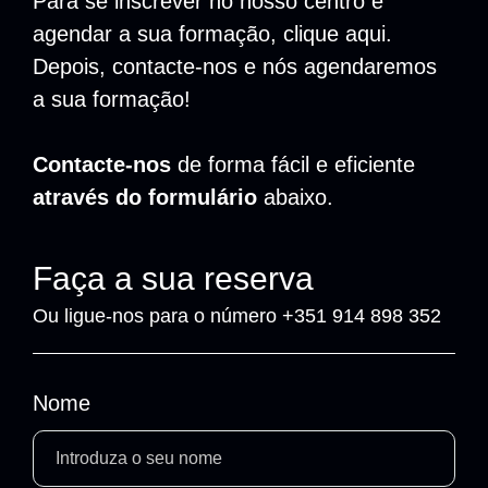
Para se inscrever no nosso centro e
agendar a sua formação, clique
aqui
.
Depois, contacte-nos e nós agendaremos
a sua formação!
Contacte-nos
de forma fácil e eficiente
através do formulário
abaixo.
Faça a sua reserva
Ou ligue-nos para o número +351 914 898 352
Nome