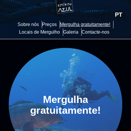
PT
Sobre nós
Preços
Mergulha gratuitamente!
Locais de Mergulho
Galeria
Contacte-nos
Mergulha
gratuitamente!