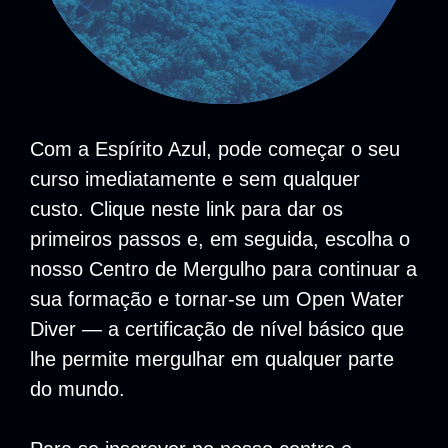
Com a Espírito Azul, pode começar o seu
curso imediatamente e sem qualquer
custo. Clique neste
link
para dar os
primeiros passos e, em seguida, escolha o
nosso Centro de Mergulho para continuar a
sua formação e tornar-se um Open Water
Diver — a certificação de nível básico que
lhe permite mergulhar em qualquer parte
do mundo.