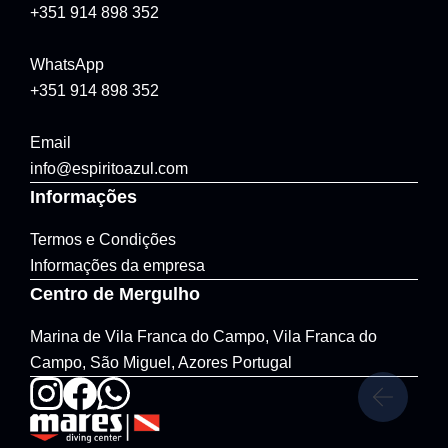
+351 914 898 352
WhatsApp
+351 914 898 352
Email
info@espiritoazul.com
Informações
Termos e Condições
Informações da empresa
Centro de Mergulho
Marina de Vila Franca do Campo, Vila Franca do
Campo, São Miguel, Azores Portugal