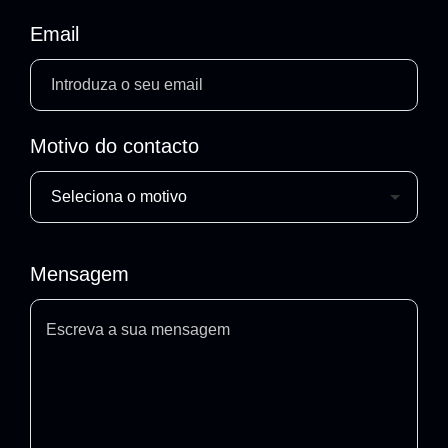
Email
Motivo do contacto
Mensagem