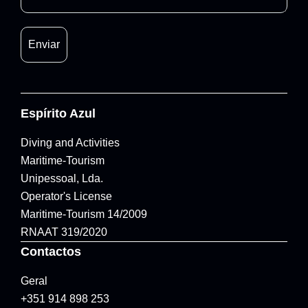
Espírito Azul
Diving and Activities
Maritime-Tourism
Unipessoal, Lda.
Operator's License
Maritime-Tourism 14/2009
RNAAT 319/2020
Contactos
Geral
+351 914 898 253