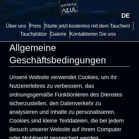
DE
Über uns
Preis
Starte jetzt kostenlos mit dem Tauchen!
Tauchplätze
Galerie
Kontaktieren Sie uns
Allgemeine
Geschäftsbedingungen
Unsere Website verwendet Cookies, um Ihr
Nutzererlebnis zu verbessern, das
ordnungsgemäße Funktionieren des Dienstes
sicherzustellen, den Datenverkehr zu
analysieren und Inhalte zu personalisieren.
Cookies sind kleine Textdateien, die bei jedem
Besuch unserer Website auf Ihrem Computer
oder Mobilgerät gespeichert werden.