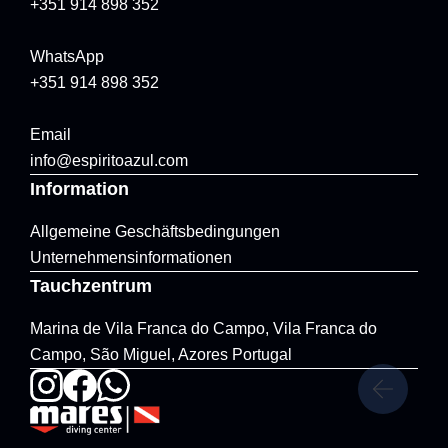
+351 914 898 352
WhatsApp
+351 914 898 352
Email
info@espiritoazul.com
Information
Allgemeine Geschäftsbedingungen
Unternehmensinformationen
Tauchzentrum
Marina de Vila Franca do Campo, Vila Franca do
Campo, São Miguel, Azores Portugal