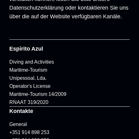
Datenschutzerklärung oder kontaktieren Sie uns
über die auf der Website verfügbaren Kanäle.
Espírito Azul
Diving and Activities
Maritime-Tourism
Unipessoal, Lda.
Operator's License
Maritime-Tourism 14/2009
RNAAT 319/2020
Kontakte
General
+351 914 898 253