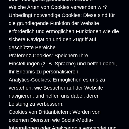
Welche Arten von Cookies verwenden wir?
Unbedingt notwendige Cookies: Diese sind für
die grundlegende Funktion der Website
erforderlich und ermöglichen Funktionen wie die
sichere Navigation und den Zugriff auf
geschützte Bereiche.
Präferenz-Cookies: Speichern Ihre
Einstellungen (z. B. Sprache) und helfen dabei,
Ihr Erlebnis zu personalisieren.
Analytics-Cookies: Ermöglichen es uns zu
verstehen, wie Besucher auf der Website
navigieren, und helfen uns dabei, deren
Leistung zu verbessern.
Cookies von Drittanbietern: Werden von
externen Diensten wie Social-Media-
Integrationen oder Analysetools verwendet und