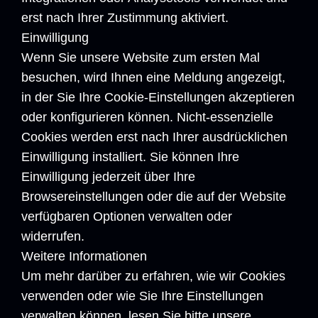
erst nach Ihrer Zustimmung aktiviert.
Einwilligung
Wenn Sie unsere Website zum ersten Mal
besuchen, wird Ihnen eine Meldung angezeigt,
in der Sie Ihre Cookie-Einstellungen akzeptieren
oder konfigurieren können. Nicht-essenzielle
Cookies werden erst nach Ihrer ausdrücklichen
Einwilligung installiert. Sie können Ihre
Einwilligung jederzeit über Ihre
Browsereinstellungen oder die auf der Website
verfügbaren Optionen verwalten oder
widerrufen.
Weitere Informationen
Um mehr darüber zu erfahren, wie wir Cookies
verwenden oder wie Sie Ihre Einstellungen
verwalten können, lesen Sie bitte unsere