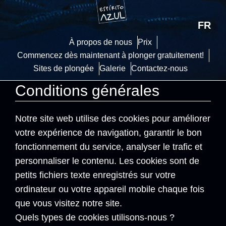
FR
À propos de nous
Prix
Commencez dès maintenant à plonger gratuitement!
Sites de plongée
Galerie
Contactez-nous
Conditions générales
Notre site web utilise des cookies pour améliorer
votre expérience de navigation, garantir le bon
fonctionnement du service, analyser le trafic et
personnaliser le contenu. Les cookies sont de
petits fichiers texte enregistrés sur votre
ordinateur ou votre appareil mobile chaque fois
que vous visitez notre site.
Quels types de cookies utilisons-nous ?