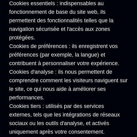
Cookies essentiels : indispensables au
fonctionnement de base du site web, ils
permettent des fonctionnalités telles que la
navigation sécurisée et l'accès aux zones
protégées.
Cookies de préférences : ils enregistrent vos
préférences (par exemple, la langue) et
contribuent à personnaliser votre expérience.
Cookies d'analyse : ils nous permettent de
comprendre comment les visiteurs naviguent sur
le site, ce qui nous aide à améliorer ses
performances.
Cookies tiers : utilisés par des services
externes, tels que les intégrations de réseaux
sociaux ou les outils d'analyse, et activés
uniquement après votre consentement.