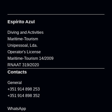
Espírito Azul
Diving and Activities
Maritime-Tourism
Unipessoal, Lda.
Operator's License
Maritime-Tourism 14/2009
RNAAT 319/2020
Contacts
General
+351 914 898 253
+351 914 898 352
WhatsApp