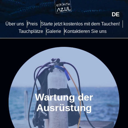
DE
Über uns
Preis
Starte jetzt kostenlos mit dem Tauchen!
Tauchplätze
Galerie
Kontaktieren Sie uns
Wartung der
Ausrüstung