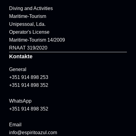
Diving and Activities
Maritime-Tourism
Unipessoal, Lda.
Operator's License
Maritime-Tourism 14/2009
RNAAT 319/2020
Kontakte
General
+351 914 898 253
+351 914 898 352
WhatsApp
+351 914 898 352
Email
info@espiritoazul.com