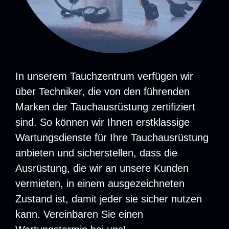
In unserem Tauchzentrum verfügen wir
über Techniker, die von den führenden
Marken der Tauchausrüstung zertifiziert
sind. So können wir Ihnen erstklassige
Wartungsdienste für Ihre Tauchausrüstung
anbieten und sicherstellen, dass die
Ausrüstung, die wir an unsere Kunden
vermieten, in einem ausgezeichneten
Zustand ist, damit jeder sie sicher nutzen
kann. Vereinbaren Sie einen