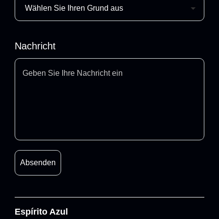
Nachricht
Espírito Azul