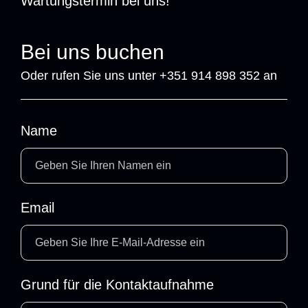
Wartungstermin bei uns!
Bei uns buchen
Oder rufen Sie uns unter +351 914 898 352 an
Name
Email
Grund für die Kontaktaufnahme