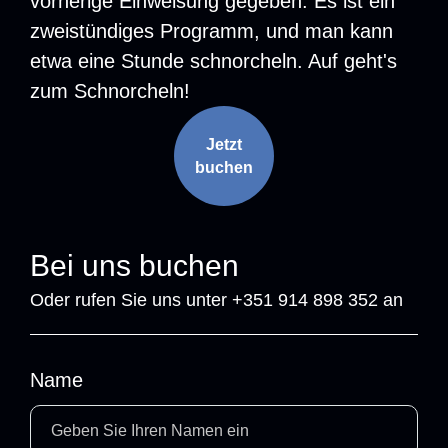
vorherige Einweisung gegeben. Es ist ein
zweistündiges Programm, und man kann
etwa eine Stunde schnorcheln. Auf geht's
zum Schnorcheln!
Jetzt
buchen
Bei uns buchen
Oder rufen Sie uns unter +351 914 898 352 an
Name