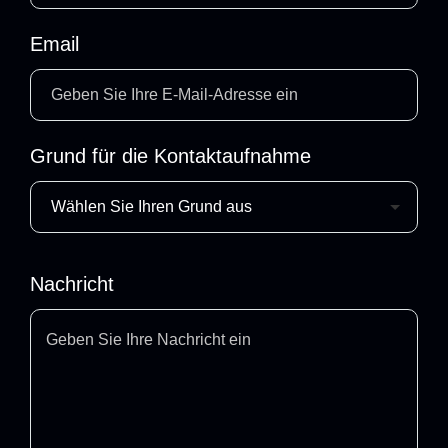
Email
Grund für die Kontaktaufnahme
Nachricht