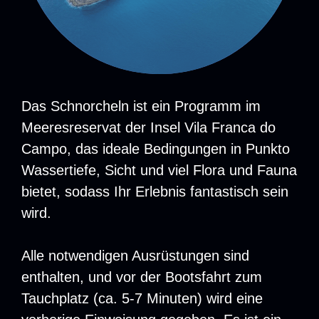
Das Schnorcheln ist ein Programm im
Meeresreservat der Insel Vila Franca do
Campo, das ideale Bedingungen in Punkto
Wassertiefe, Sicht und viel Flora und Fauna
bietet, sodass Ihr Erlebnis fantastisch sein
wird.
Alle notwendigen Ausrüstungen sind
enthalten, und vor der Bootsfahrt zum
Tauchplatz (ca. 5-7 Minuten) wird eine