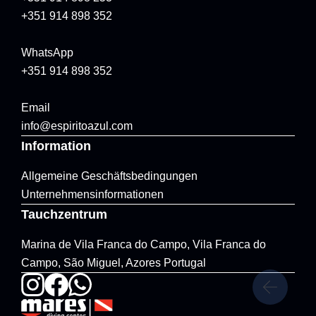
+351 914 898 352
WhatsApp
+351 914 898 352
Email
info@espiritoazul.com
Information
Allgemeine Geschäftsbedingungen
Unternehmensinformationen
Tauchzentrum
Marina de Vila Franca do Campo, Vila Franca do
Campo, São Miguel, Azores Portugal