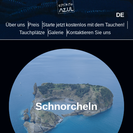
DE
Über uns
Preis
Starte jetzt kostenlos mit dem Tauchen!
Tauchplätze
Galerie
Kontaktieren Sie uns
Schnorcheln