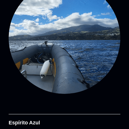
Espírito Azul