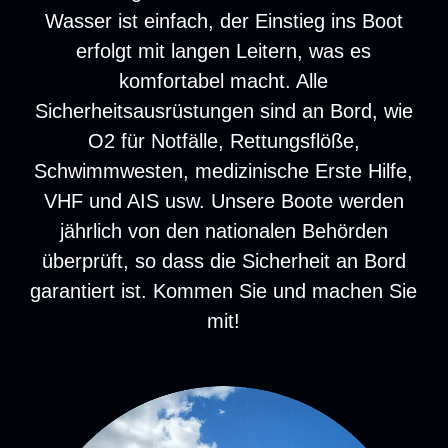
Wasser ist einfach, der Einstieg ins Boot
erfolgt mit langen Leitern, was es
komfortabel macht. Alle
Sicherheitsausrüstungen sind an Bord, wie
O2 für Notfälle, Rettungsflöße,
Schwimmwesten, medizinische Erste Hilfe,
VHF und AIS usw. Unsere Boote werden
jährlich von den nationalen Behörden
überprüft, so dass die Sicherheit an Bord
garantiert ist. Kommen Sie und machen Sie
mit!