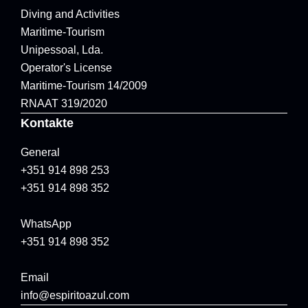
Diving and Activities
Maritime-Tourism
Unipessoal, Lda.
Operator's License
Maritime-Tourism 14/2009
RNAAT 319/2020
Kontakte
General
+351 914 898 253
+351 914 898 352
WhatsApp
+351 914 898 352
Email
info@espiritoazul.com