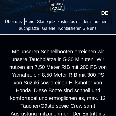
DE
Über uns
Preis
Starte jetzt kostenlos mit dem Tauchen!
Tauchplätze
Galerie
Kontaktieren Sie uns
Mit unseren Schnellbooten erreichen wir
unsere Tauchplätze in 5-30 Minuten. Wir
nutzen ein 7,50 Meter RIB mit 200 PS von
Yamaha, ein 8,50 Meter RIB mit 300 PS
von Suzuki sowie einen Hilfsmotor von
Honda. Diese Boote sind schnell und
komfortabel und ermöglichen es, max. 12
Taucher/Gäste sowie Crew samt
Ausrüstung mitzunehmen. Der Eintritt ins