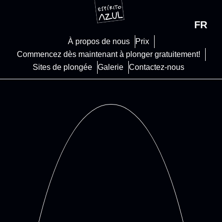
FR
À propos de nous
Prix
Commencez dès maintenant à plonger gratuitement!
Sites de plongée
Galerie
Contactez-nous