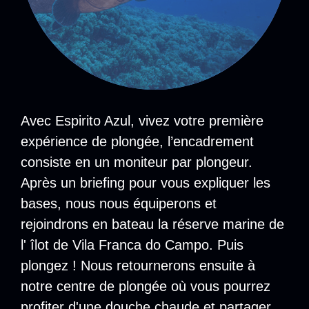
Avec Espirito Azul, vivez votre première
expérience de plongée, l’encadrement
consiste en un moniteur par plongeur.
Après un briefing pour vous expliquer les
bases, nous nous équiperons et
rejoindrons en bateau la réserve marine de
l' îlot de Vila Franca do Campo. Puis
plongez ! Nous retournerons ensuite à
notre centre de plongée où vous pourrez
profiter d'une douche chaude et partager