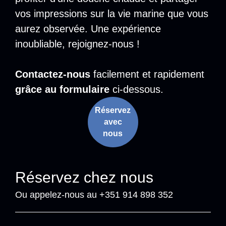
vos impressions sur la vie marine que vous
aurez observée. Une expérience
inoubliable, rejoignez-nous !
Contactez-nous
facilement et rapidement
grâce au formulaire
ci-dessous.
Réservez
avec
nous
Réservez chez nous
Ou appelez-nous au +351 914 898 352