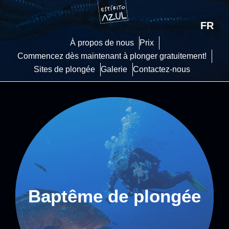
FR
À propos de nous
Prix
Commencez dès maintenant à plonger gratuitement!
Sites de plongée
Galerie
Contactez-nous
Baptême de plongée