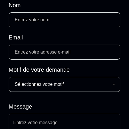
Nom
Email
Motif de votre demande
Message