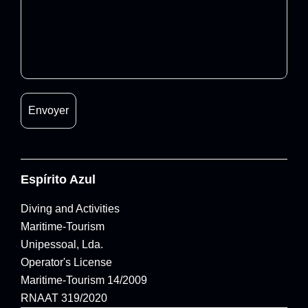
Espírito Azul
Diving and Activities
Maritime-Tourism
Unipessoal, Lda.
Operator's License
Maritime-Tourism 14/2009
RNAAT 319/2020