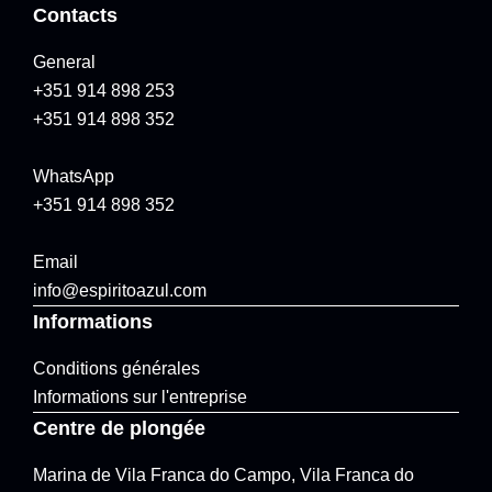
Contacts
General
+351 914 898 253
+351 914 898 352
WhatsApp
+351 914 898 352
Email
info@espiritoazul.com
Informations
Conditions générales
Informations sur l'entreprise
Centre de plongée
Marina de Vila Franca do Campo, Vila Franca do