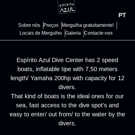
PT
Sobre nós
Preços
Mergulha gratuitamente!
Locais de Mergulho
Galeria
Contacte-nos
Espírito Azul Dive Center has 2 speed
boats, inflatable tipe with 7,50 meters
length/ Yamaha 200hp with capacity for 12
divers.
That kind of boats is the ideal ones for our
sea, fast access to the dive spot’s and
easy to enter/ out from/ to the water by the
divers.