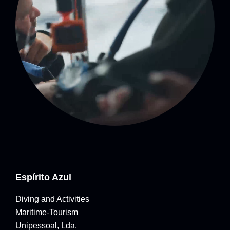
Espírito Azul
Diving and Activities
Maritime-Tourism
Unipessoal, Lda.