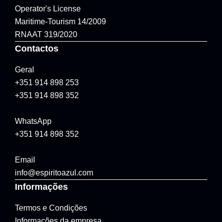
Operator's License
Maritime-Tourism 14/2009
RNAAT 319/2020
Contactos
Geral
+351 914 898 253
+351 914 898 352
WhatsApp
+351 914 898 352
Email
info@espiritoazul.com
Informações
Termos e Condições
Informações da empresa