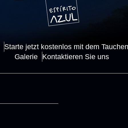
Starte jetzt kostenlos mit dem Tauchen
Galerie
Kontaktieren Sie uns