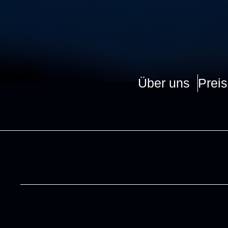
Über uns
Preis