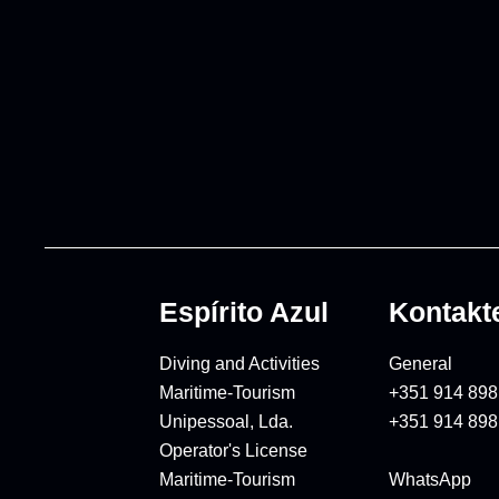
Espírito Azul
Kontakt
Diving and Activities
General
Maritime-Tourism
+351 914 898
Unipessoal, Lda.
+351 914 898
Operator's License
Maritime-Tourism
WhatsApp