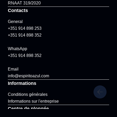
RNAAT 319/2020
Contacts
General
+351 914 898 253
+351 914 898 352
WhatsApp
+351 914 898 352
Email
info@espiritoazul.com
Informations
Conditions générales
Informations sur l'entreprise
Centre de plongée