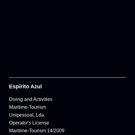
Espírito Azul
Diving and Activities
Maritime-Tourism
Unipessoal, Lda.
Operator's License
Maritime-Tourism 14/2009