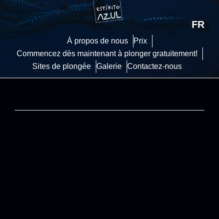
FR
À propos de nous
Prix
Commencez dès maintenant à plonger gratuitement!
Sites de plongée
Galerie
Contactez-nous